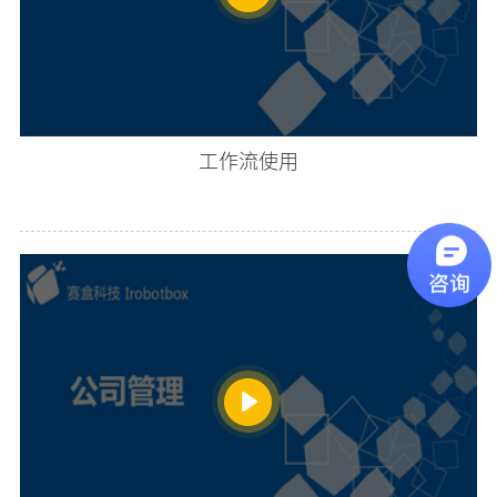
工作流使用