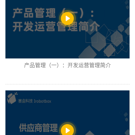
产品管理（一）：开发运营管理简介