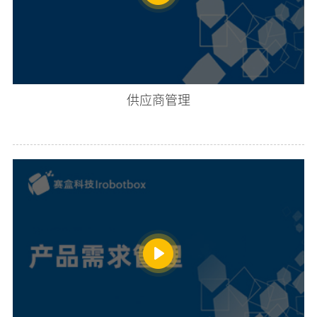
供应商管理