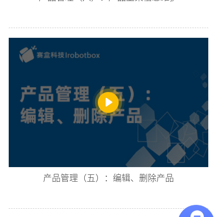
产品管理（五）：编辑、删除产品