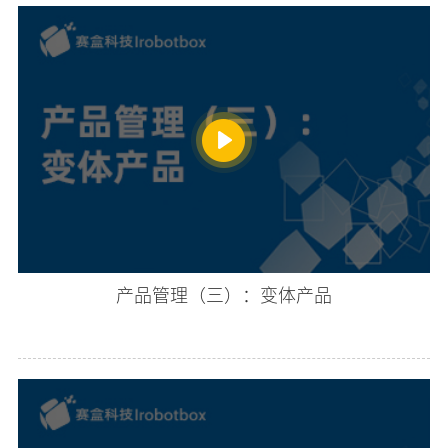
产品管理（三）：变体产品