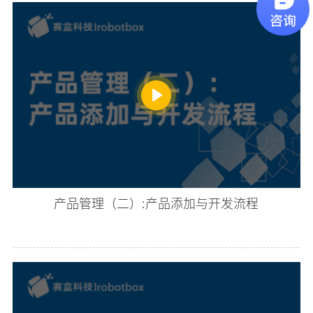
产品管理（二）:产品添加与开发流程