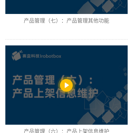
产品管理（七）：产品管理其他功能
产品管理（六）：产品上架信息维护