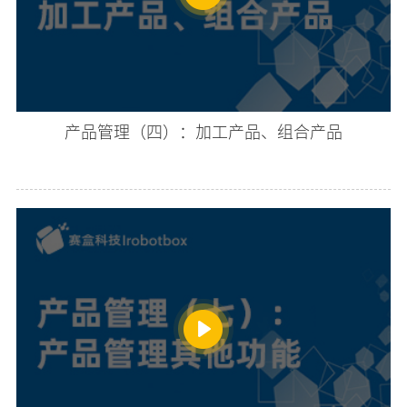
产品管理（四）：加工产品、组合产品