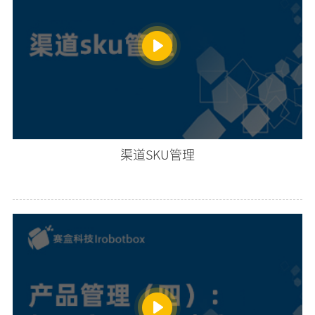
渠道SKU管理