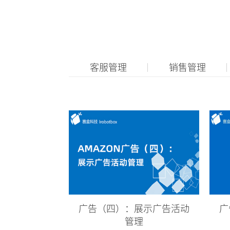
客服管理
销售管理
广告（四）：展示广告活动
广
管理