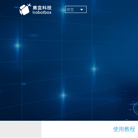
中文
使用教程