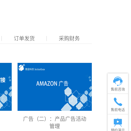
订单发货
采购财务
售前咨询
售前电话
广告（二）：产品广告活动
管理
预约演示