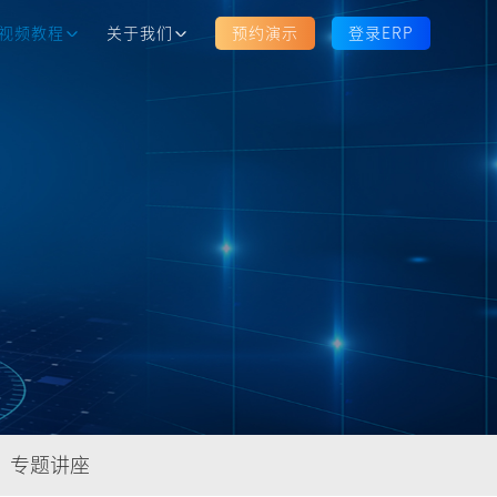
视频教程
关于我们
预约演示
登录ERP
专题讲座