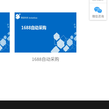
微信咨询
1688自动采购