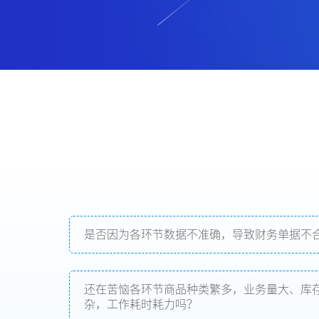
是否因为各环节数据不准确，导致财务单据不
还在苦恼各环节商品种类繁多，业务量大、库存
杂，工作耗时耗力吗？