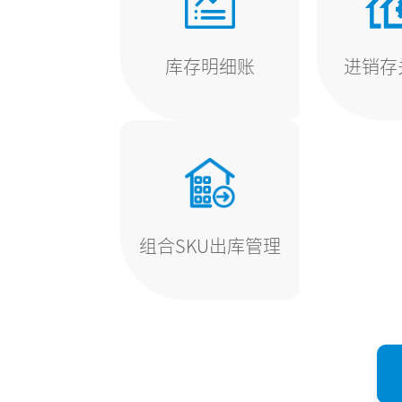
库存明细账
进销存
组合SKU出库管理