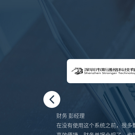
财务 彭经理
应的策
在没有使用这个系统之前，很多