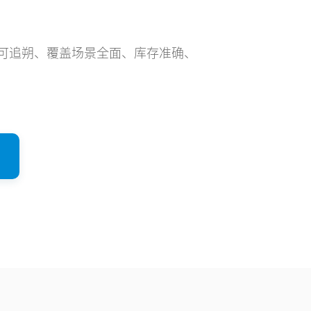
可追朔、覆盖场景全面、库存准确、