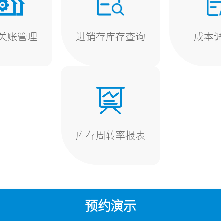
关账管理
进销存库存查询
成本
库存周转率报表
预约演示