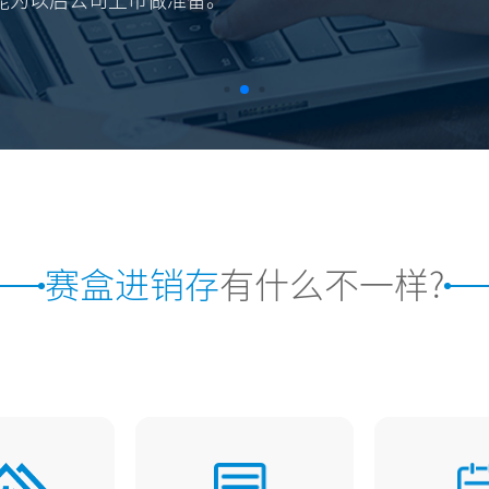
能为以后公司上市做准备。
赛盒进销存
有什么不一样?