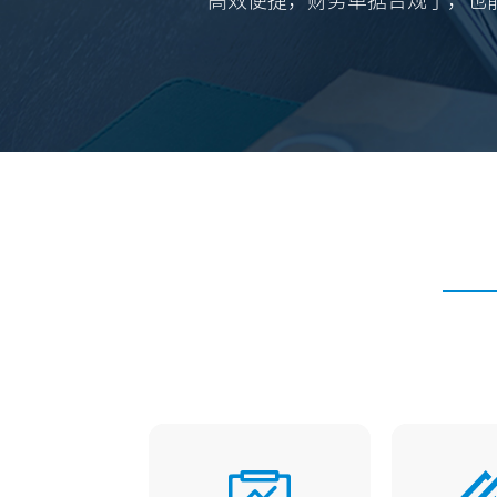
高效便捷，财务单据合规了，也