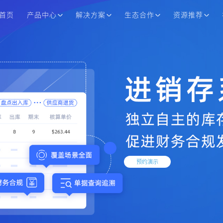
首页
产品中心
解决方案
生态合作
资源推荐
预约演示