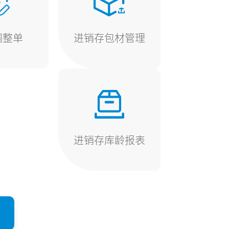
调整单
进销存包材管理
进销存库龄报表