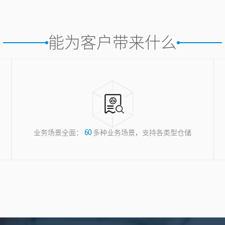
能为客户带来什么
业务场景全面：
60
多种业务场景，支持各类型仓储