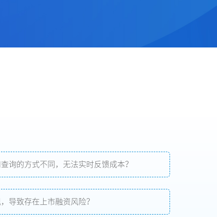
和查询的方式不同，无法实时反馈成本？
规，导致存在上市融资风险？