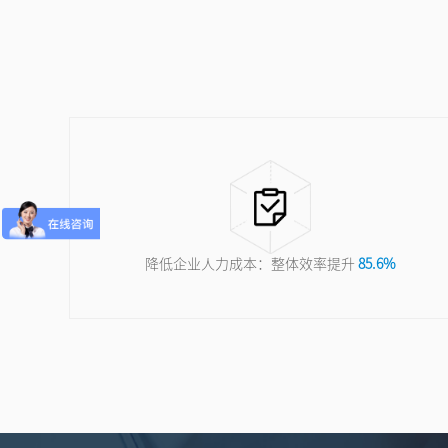
降低企业人力成本：整体效率提升
85.6%