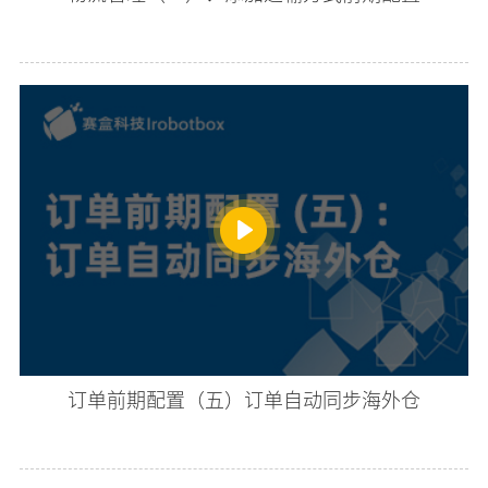
订单前期配置（五）订单自动同步海外仓