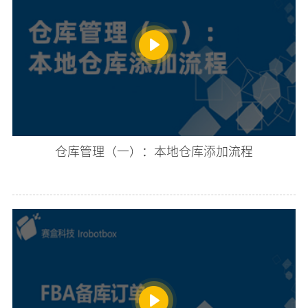
仓库管理（一）：本地仓库添加流程