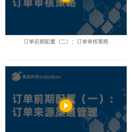
订单前期配置（二）：订单审核策略