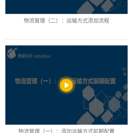
物流管理（二）：运输方式添加流程
物流管理（一）：添加运输方式前期配置