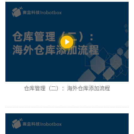
仓库管理（二）：海外仓库添加流程