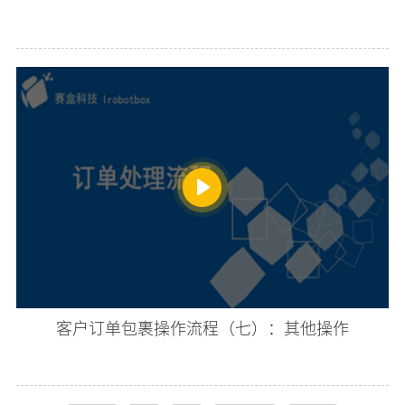
客户订单包裹操作流程（七）：其他操作