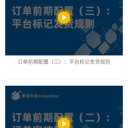
订单前期配置（三）：平台标记发货规则