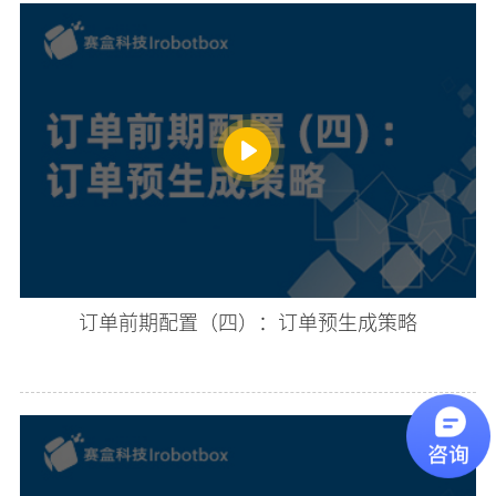
订单前期配置（四）：订单预生成策略