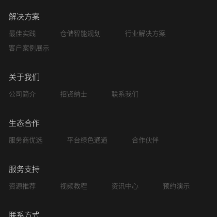
解决方案
最佳实践
仓储智能规划
行业解决方案
客户案例展示
关于我们
公司简介
招贤纳士
联系我们
生态合作
服务商优选
平台绿色通道
合作伙伴
服务支持
资源推荐
视频教程
资讯中心
预约演示
联系方式