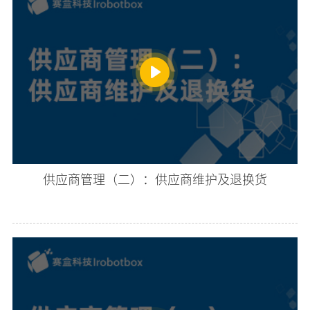
供应商管理（二）：供应商维护及退换货