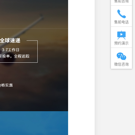
售前咨询
售前电话
预约演示
微信咨询