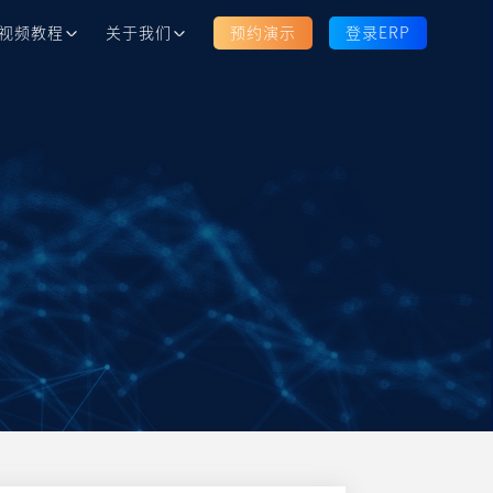
视频教程
关于我们
预约演示
登录ERP