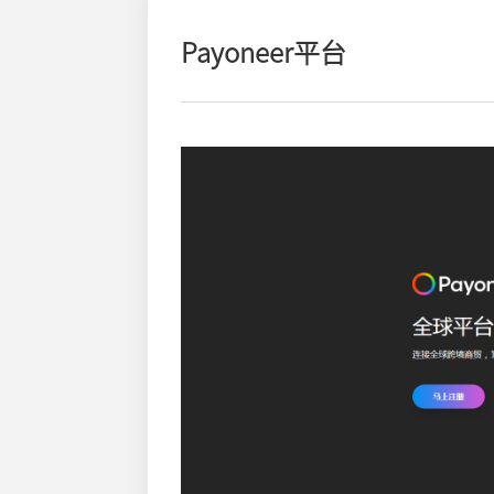
Payoneer平台