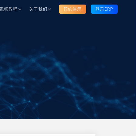
视频教程
关于我们
预约演示
登录ERP