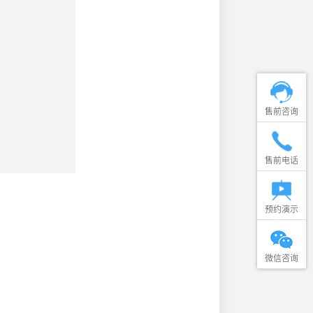
售前咨询
售前电话
预约演示
微信咨询