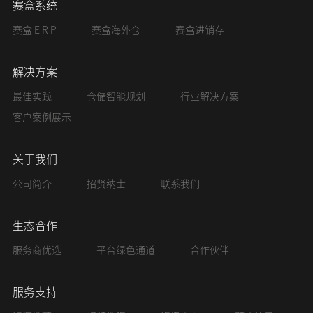
赛盒系统
赛盒 E R P
赛盒海外仓
赛盒进销存
解决方案
最佳实践
仓储智能规划
行业解决方案
客户案例展示
关于我们
公司简介
招贤纳士
联系我们
生态合作
服务商优选
平台绿色通道
合作伙伴
服务支持