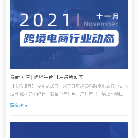
最新关注 | 跨境平台11月最新动态
【市场讯息】 今年前10月广州已开展超50场跨境电商行业交流
活动 据不完全统计，截至今年10月，广州市已开展近50场国际
国内交流合作活动。通过粤港澳大湾区、国内重要经济带、国
查看详情
际