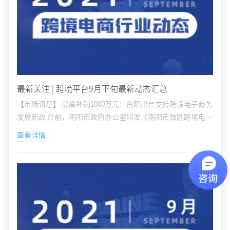
最新关注 | 跨境平台9月下旬最新动态汇总
【市场讯息】 最高补助1000万元！南阳出台支持跨境电子商务
发展新政 日前，南阳市政府办公室印发《南阳市鼓励跨境电子
商务发展暂行办法》，围绕培育跨境电商经营主体、完善跨境
查看详情