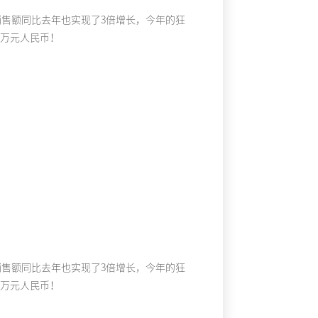
销售额同比去年也实现了3倍增长，今年的狂
00万元人民币！
销售额同比去年也实现了3倍增长，今年的狂
00万元人民币！