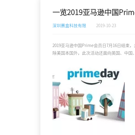
一览2019亚马逊中国Pri
深圳赛盒科技有限
2019-10-23
2019亚马逊中国Prime会员日7月16日结束
除美国本国外，此次活动还面向英国、中国、