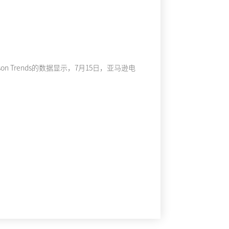
 Trends的数据显示，7月15日，亚马逊电