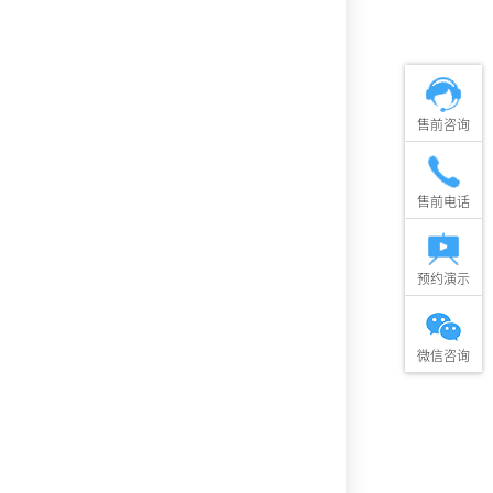
售前咨询
售前电话
预约演示
微信咨询