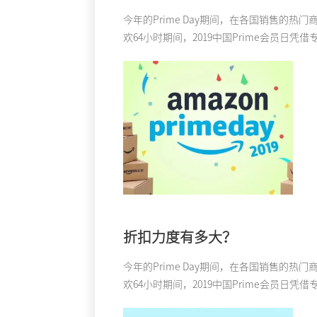
今年的Prime Day期间，在各国销售
欢64小时期间，2019中国Prime会员日
折扣力度有多大？
今年的Prime Day期间，在各国销售
欢64小时期间，2019中国Prime会员日