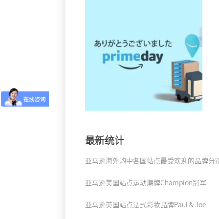
最新统计
亚马逊海外购中各国站点最受欢迎的品牌分
亚马逊美国站点运动潮牌Champion冠军
亚马逊英国站点法式彩妆品牌Paul & Joe