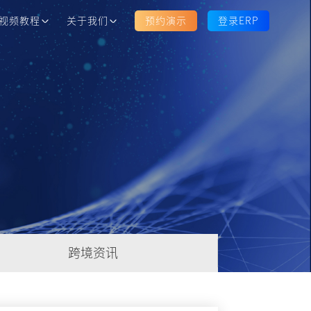
视频教程
关于我们
预约演示
登录ERP
跨境资讯