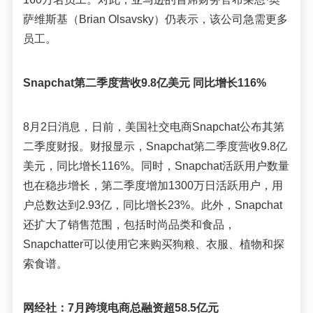
萨维斯基（Brian Olsavsky）仍表示，该公司急需更多
员工。
Snapchat第二季度营收9.8亿美元 同比增长116%
8月2日消息，日前，美国社交电商Snapchat公布其第
二季度财报。财报显示，Snapchat第二季度营收9.8亿
美元，同比增长116%。同时，Snapchat活跃用户数量
也在稳步增长，第二季度增加1300万日活跃用户，用
户总数达到2.93亿，同比增长23%。此外，Snapchat
还扩大了销售范围，包括时尚品类和食品，
Snapchatter可以使用它来购买狗粮、衣服、植物和探
索食谱。
网经社：7月跨境电商总融资超58.5亿元