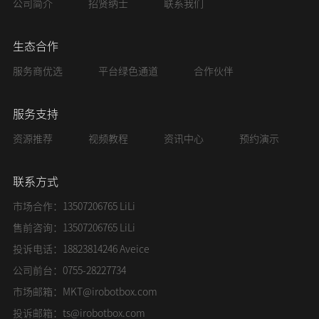
公司简介
招贤纳士
联系我们
生态合作
服务商优选
平台绿色通道
合作伙伴
服务支持
资源推荐
视频教程
资讯中心
预约演示
联系方式
市场合作：13507206765 LiLi
售前咨询：13507206765 LiLi
投诉电话：18823814246 Aveice
公司前台：0755-28227734
市场邮箱：
MKT@irobotbox.com
投诉邮箱：
ts@irobotbox.com