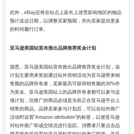
此外，
eBay还将在站点上延长上述受影响地区的物品
预计送达日期，以调整买家预期，并向卖家提供更多
的时间履行订单。
亚马逊美国站宣布推出品牌推荐奖金计划
据悉，
亚马逊美国站宣布推出品牌推荐奖金计划，该
计划主要用来奖励通过站外营销活动为亚马逊带来销
售额的品牌所有者，卖家最高可获得销售额的
30%作
为奖金。
亚马逊美国站上的品牌所有者都可以参与这
项计划，但推广的商品必须是当前正在亚马逊平台上
销售的商品。品牌卖家参与计划后，可以在站外推广
活动时设置“
Amazon attribution”的标签，以便亚马逊
对站外推广和成交情况进行追踪。
消费者只要点击品
牌卖家先前设置好亚马逊标签的站外推广链接，并且