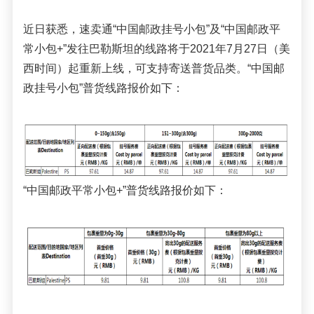
近日获悉
，
速卖通
“中国邮政挂号小包”及“中国邮政平
常小包
+”发往巴勒斯坦的线路将于2021年7月27日（美
西时间）起重新上线，可支持寄送普货品类
。
“中国邮
政挂号小包”普货线路报价如下：
“中国邮政平常小包
+”普货线路报价如下：