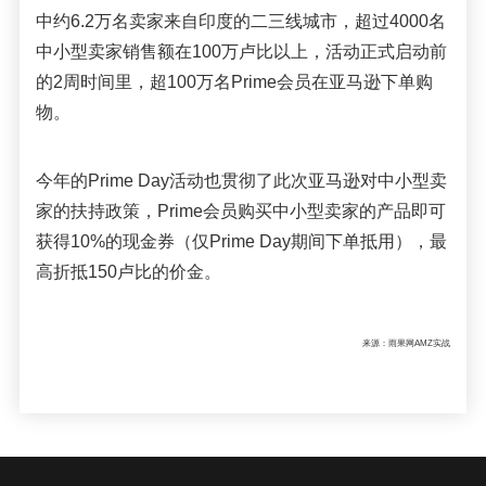
中约6.2万名卖家来自印度的二三线城市，超过4000名
中小型卖家销售额在100万卢比以上，活动正式启动前
的2周时间里，超100万名Prime会员在亚马逊下单购
物。
今年的Prime Day活动也贯彻了此次亚马逊对中小型卖
家的扶持政策，Prime会员购买中小型卖家的产品即可
获得10%的现金券（仅Prime Day期间下单抵用），最
高折抵150卢比的价金。
来源：雨果网AMZ实战